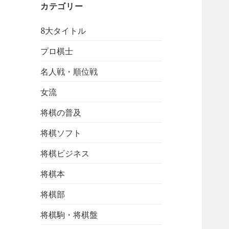
カテゴリー
8大タイトル
プロ棋士
名人戦・順位戦
女流
将棋の普及
将棋ソフト
将棋ビジネス
将棋本
将棋部
将棋駒・将棋盤