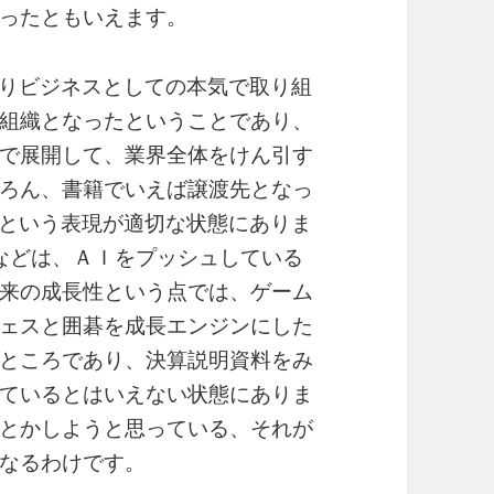
ったともいえます。
まりビジネスとしての本気で取り組
組織となったということであり、
で展開して、業界全体をけん引す
ろん、書籍でいえば譲渡先となっ
”という表現が適切な状態にありま
んなどは、ＡＩをプッシュしている
来の成長性という点では、ゲーム
ェスと囲碁を成長エンジンにした
ところであり、決算説明資料をみ
ているとはいえない状態にありま
とかしようと思っている、それが
なるわけです。