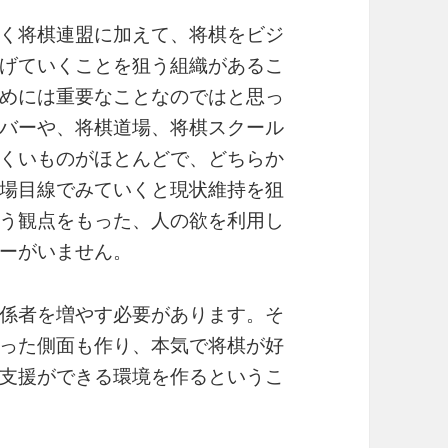
く将棋連盟に加えて、将棋をビジ
げていくことを狙う組織があるこ
めには重要なことなのではと思っ
バーや、将棋道場、将棋スクール
くいものがほとんどで、どちらか
場目線でみていくと現状維持を狙
う観点をもった、人の欲を利用し
ーがいません。
係者を増やす必要があります。そ
った側面も作り、本気で将棋が好
支援ができる環境を作るというこ