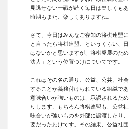
見逃せない一戦が続く毎日は楽しくもあ
時期もまた、楽しくありますね。
さて、今日はみんなご存知の将棋連盟に
と言ったら将棋連盟、というくらい、日
はないかと思いますが、将棋発展のため
法人」という位置づけについてです。
これはその名の通り、公益、公共、社会
することが義務付けられている組織であ
意味合いが強いものは、承認されるため
りします。もちろん将棋連盟も、公益社
味合いが強いものを外部に譲渡したり、
要だったわけです。その結果、公益社団