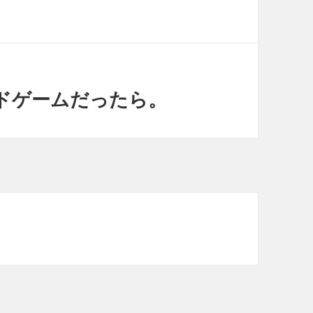
ドゲームだったら。