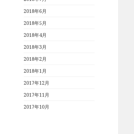
2018年6月
2018年5月
2018年4月
2018年3月
2018年2月
2018年1月
2017年12月
2017年11月
2017年10月