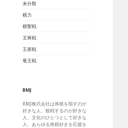
未分類
棋力
棋聖戦
王将戦
王座戦
竜王戦
BMJ
BMJ株式会社は将棋を指すのが
好きな人、観戦するのが好きな
人、文化のひとつとして好きな
人、あらゆる将棋好きを応援を