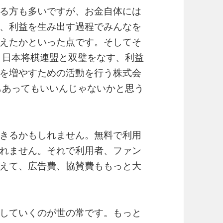
る方も多いですが、お金自体には
、利益を生み出す過程でみんなを
えたかといった点です。そしてそ
 日本将棋連盟と双璧をなす、利益
を増やすための活動を行う株式会
もあってもいいんじゃないかと思う
きるかもしれません。無料で利用
れません。それで利用者、ファン
えて、広告費、協賛費ももっと大
していくのが世の常です。もっと