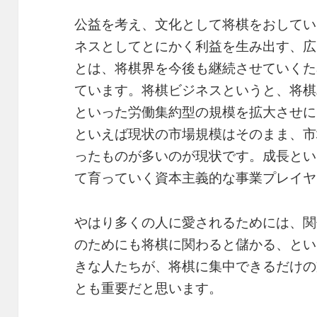
公益を考え、文化として将棋をおしてい
ネスとしてとにかく利益を生み出す、広
とは、将棋界を今後も継続させていくた
ています。将棋ビジネスというと、将棋
といった労働集約型の規模を拡大させに
といえば現状の市場規模はそのまま、市
ったものが多いのが現状です。成長とい
て育っていく資本主義的な事業プレイヤ
やはり多くの人に愛されるためには、関
のためにも将棋に関わると儲かる、とい
きな人たちが、将棋に集中できるだけの
とも重要だと思います。