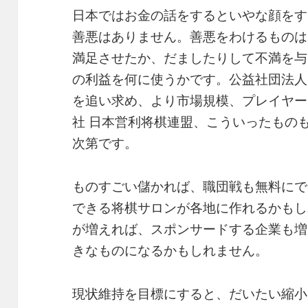
日本ではお金の話をするといやな顔をす
善悪はありません。善悪をわけるものは
満足させたか、だましたりして不満を与
の利益を何に使うかです。公益社団法人
を追い求め、より市場規模、プレイヤー
社 日本営利将棋連盟、こういったもの
次第です。
ものすごい儲かれば、職団戦も無料にで
できる将棋サロンが各地に作れるかもし
が増えれば、スポンサードする企業も増
きなものになるかもしれません。
現状維持を目標にすると、だいたい縮小