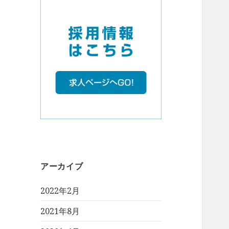
アーカイブ
2022年2月
2021年8月