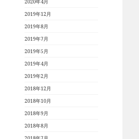
2020年4月
2019年12月
2019年8月
2019年7月
2019年5月
2019年4月
2019年2月
2018年12月
2018年10月
2018年9月
2018年8月
2018年7月