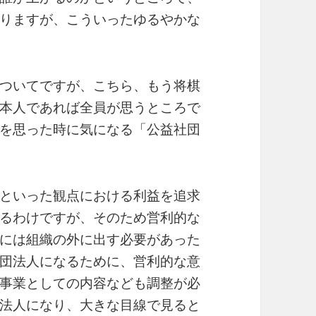
りますが、こういったゆるやかな
ついてですが、こちら、もう将棋
本人であれば全員が思うところで
を思った時に気になる「公益社団
といった観点における利益を追求
るわけですが、そのため営利的な
には組織の外に出す必要があった
団法人になるために、営利的な意
事業としての内容なども調整が必
法人になり、大きな目線で見ると